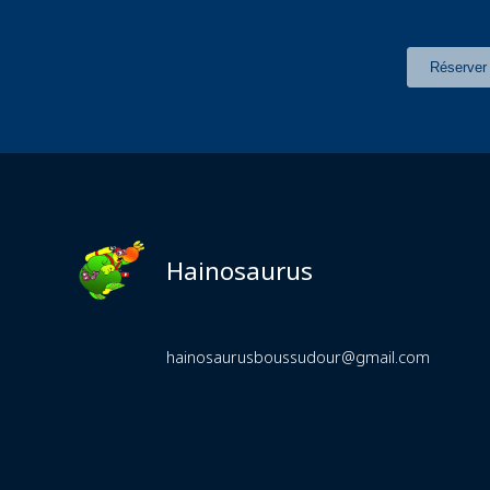
Hainosaurus
hainosaurusboussudour@gmail.com