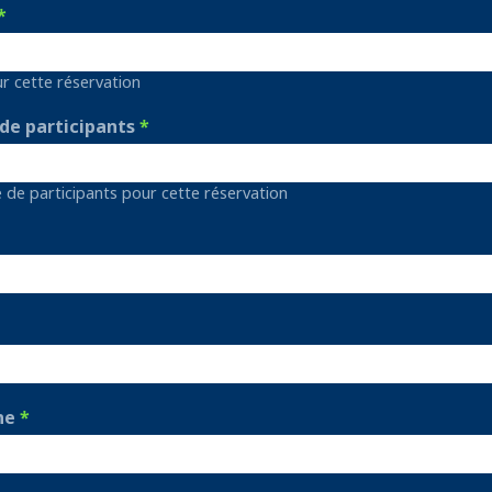
ur cette réservation
e participants
de participants pour cette réservation
ne